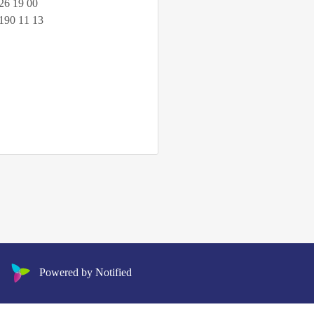
26 19 00
190 11 13
Powered by Notified