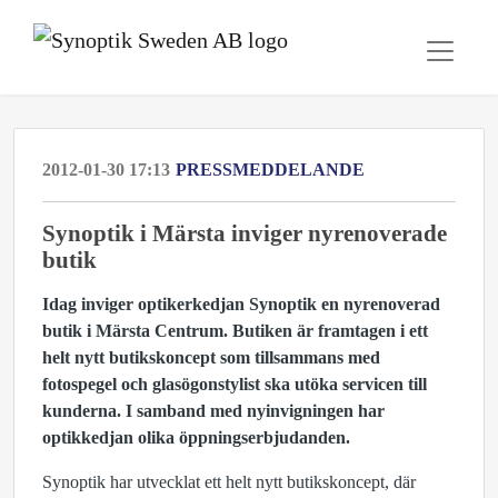
2012-01-30 17:13
PRESSMEDDELANDE
Synoptik i Märsta inviger nyrenoverade
butik
Idag inviger optikerkedjan Synoptik en nyrenoverad
butik i Märsta Centrum. Butiken är framtagen i ett
helt nytt butikskoncept som tillsammans med
fotospegel och glasögonstylist ska utöka servicen till
kunderna. I samband med nyinvigningen har
optikkedjan olika öppningserbjudanden.
Synoptik har utvecklat ett helt nytt butikskoncept, där