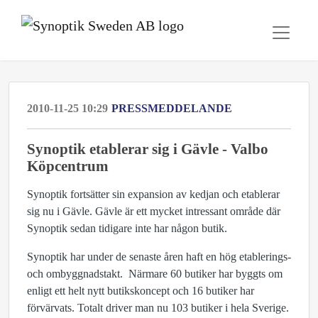
2010-11-25 10:29
PRESSMEDDELANDE
Synoptik etablerar sig i Gävle - Valbo
Köpcentrum
Synoptik fortsätter sin expansion av kedjan och etablerar
sig nu i Gävle. Gävle är ett mycket intressant område där
Synoptik sedan tidigare inte har någon butik.
Synoptik har under de senaste åren haft en hög etablerings-
och ombyggnadstakt. Närmare 60 butiker har byggts om
enligt ett helt nytt butikskoncept och 16 butiker har
förvärvats. Totalt driver man nu 103 butiker i hela Sverige.