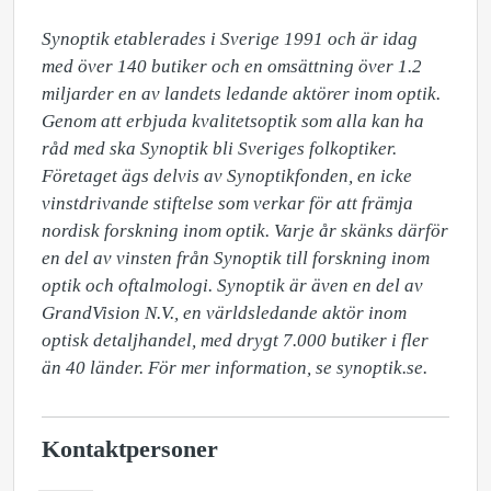
Synoptik etablerades i Sverige 1991 och är idag 
med över 140 butiker och en omsättning över 1.2 
miljarder en av landets ledande aktörer inom optik. 
Genom att erbjuda kvalitetsoptik som alla kan ha 
råd med ska Synoptik bli Sveriges folkoptiker. 
Företaget ägs delvis av Synoptikfonden, en icke 
vinstdrivande stiftelse som verkar för att främja 
nordisk forskning inom optik. Varje år skänks därför 
en del av vinsten från Synoptik till forskning inom 
optik och oftalmologi. Synoptik är även en del av 
GrandVision N.V., en världsledande aktör inom 
optisk detaljhandel, med drygt 7.000 butiker i fler 
än 40 länder. För mer information, se synoptik.se.
Kontaktpersoner