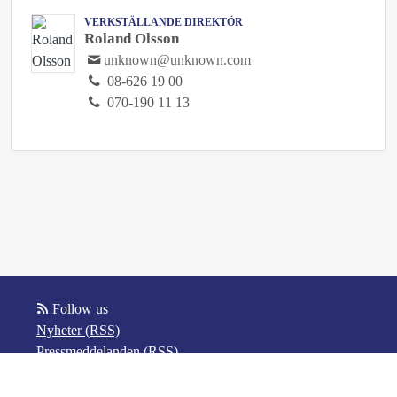
VERKSTÄLLANDE DIREKTÖR
Roland Olsson
unknown@unknown.com
08-626 19 00
070-190 11 13
Follow us
Nyheter (RSS)
Pressmeddelanden (RSS)
Bloggposter (RSS)